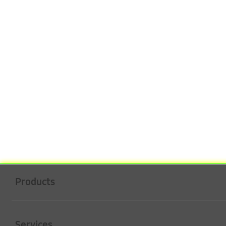
Buka
Footer Navigation
Products
Buka
Services