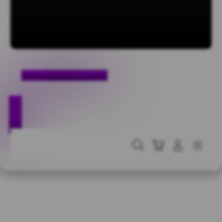
Tutup
Pilih lokasi dan bahasa Anda.
Lanjutkan
Cari
Troli
Login
Navigation