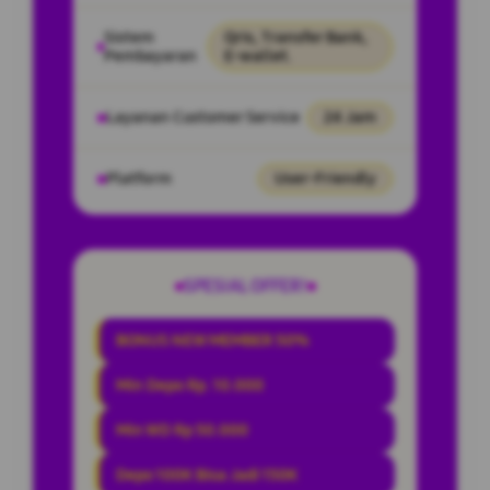
Sistem
Qris, Transfer Bank,
Pembayaran
E-wallet.
Layanan Customer Service
24 Jam
Platform
User-Friendly
SPESIAL OFFER!
BONUS NEW MEMBER 50%
Min Depo Rp. 10.000
Min WD Rp 50.000
Depo 100K Bisa Jadi 150K